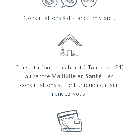
Consultations à distance en visio !
Consultations en cabinet à Toulouse (31)
au centre
Ma Bulle en Santé
. Les
consultations se font uniquement sur
rendez-vous.