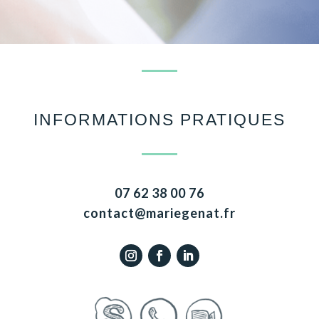
INFORMATIONS PRATIQUES
07 62 38 00 76
contact@mariegenat.fr