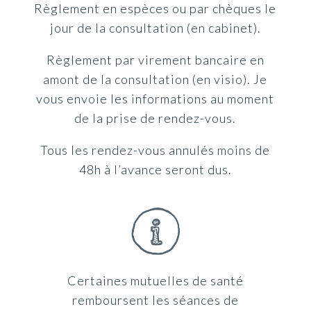
Règlement en espèces ou par chèques le
jour de la consultation (en cabinet).
Règlement par virement bancaire en
amont de la consultation (en visio). Je
vous envoie les informations au moment
de la prise de rendez-vous.
Tous les rendez-vous annulés moins de
48h à l’avance seront dus.
Certaines mutuelles de santé
remboursent les séances de