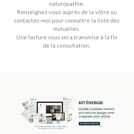
naturopathie.
Renseignez-vous auprès de la vôtre ou
contactez-moi pour connaître la liste des
mutuelles.
Une facture vous sera transmise à la fin
de la consultation.