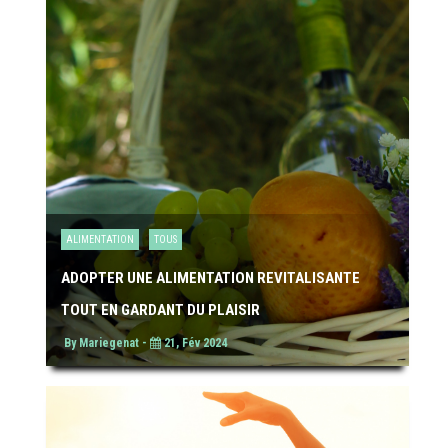
ALIMENTATION
TOUS
ADOPTER UNE ALIMENTATION REVITALISANTE
TOUT EN GARDANT DU PLAISIR
By Mariegenat -
21, Fév 2024