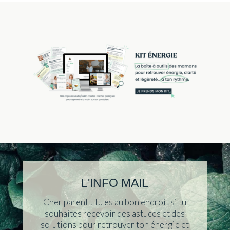
L'INFO MAIL
Cher parent ! Tu es au bon endroit si tu
souhaites recevoir des astuces et des
solutions pour retrouver ton énergie et